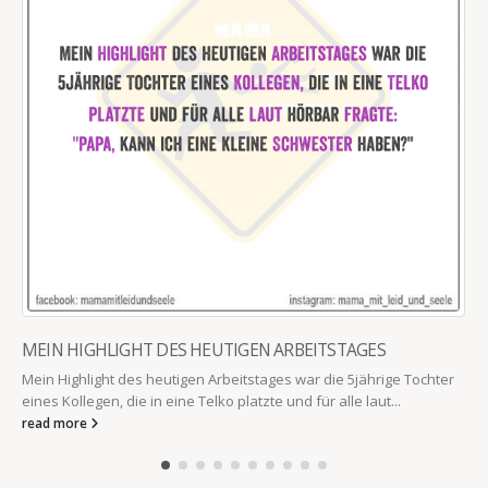
MEIN HIGHLIGHT DES HEUTIGEN ARBEITSTAGES
Mein Highlight des heutigen Arbeitstages war die 5jährige Tochter
eines Kollegen, die in eine Telko platzte und für alle laut...
read more