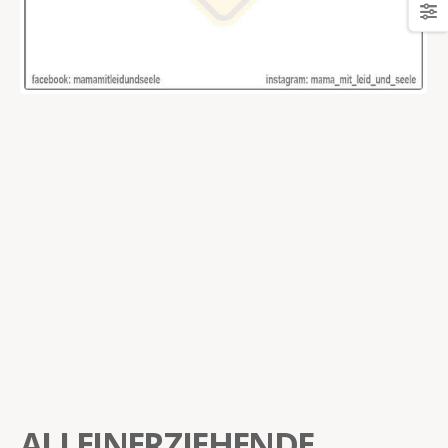
ALLEINERZIEHENDE