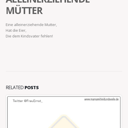
MÜTTER
Eine alleinerziehende Mutter,
Hat die Eier,
Die dem Kindsvater fehlen!
RELATED
POSTS