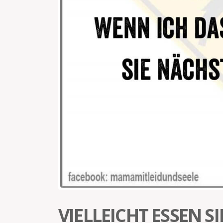
VIELLEICHT ESSEN 