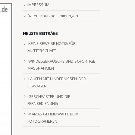
IMPRESSUM
Datenschutzbestimmungen
NEUSTE BEITRÄGE
KEINE BEWEISE NÖTIG FÜR
MUTTERSCHAFT
WINDELGERÄUSCHE UND SOFORTIGE
MASSNAHMEN
LAUFEN MIT HINDERNISSEN: DER
EISWAGEN
GESCHWISTER UND DIE
FERNBEDIENUNG
MAMAS GEHEIMWAFFE BEIM
FOTOGRAFIEREN