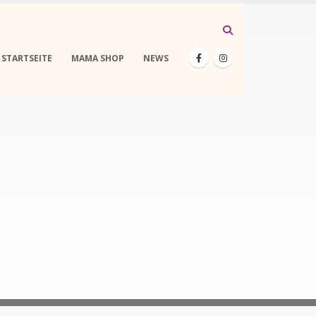
STARTSEITE
MAMA SHOP
NEWS