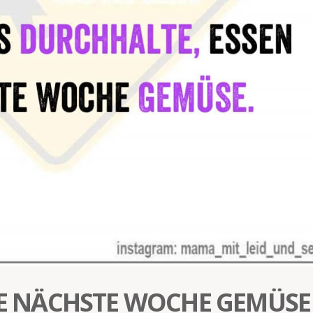
SIE NÄCHSTE WOCHE GEMÜSE