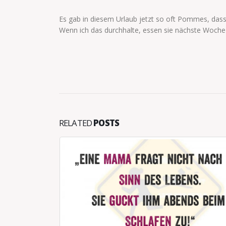
Es gab in diesem Urlaub jetzt so oft Pommes, dass
Wenn ich das durchhalte, essen sie nächste Woch
RELATED
POSTS