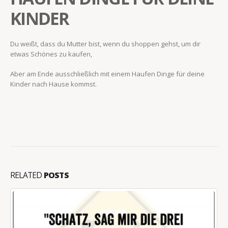
KINDER
Du weißt, dass du Mutter bist, wenn du shoppen gehst, um dir
etwas Schönes zu kaufen,
Aber am Ende ausschließlich mit einem Haufen Dinge für deine
Kinder nach Hause kommst.
RELATED
POSTS