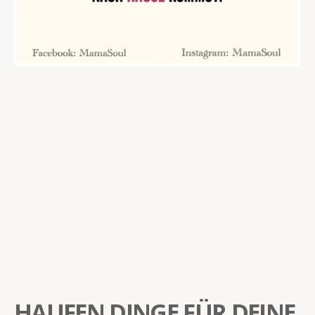
HAUFEN DINGE FÜR DEINE