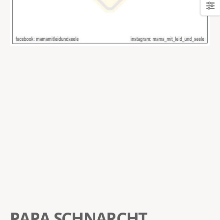
PAPA SCHNARCHT…