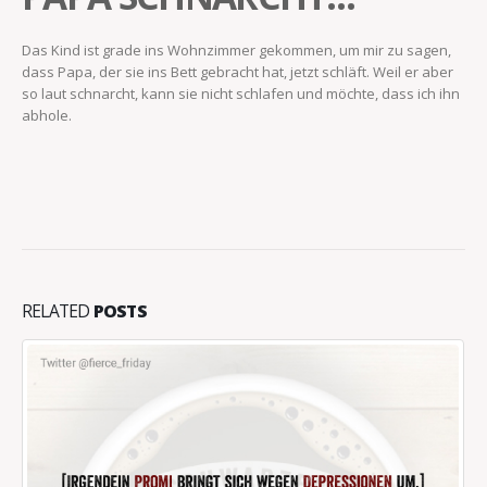
Das Kind ist grade ins Wohnzimmer gekommen, um mir zu sagen,
dass Papa, der sie ins Bett gebracht hat, jetzt schläft. Weil er aber
so laut schnarcht, kann sie nicht schlafen und möchte, dass ich ihn
abhole.
RELATED
POSTS