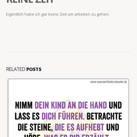
Eigentlich habe ich gar keine Zeit um arbeiten zu gehen.
RELATED
POSTS