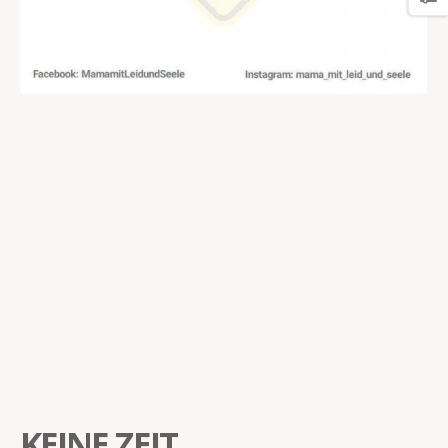
KEINE ZEIT