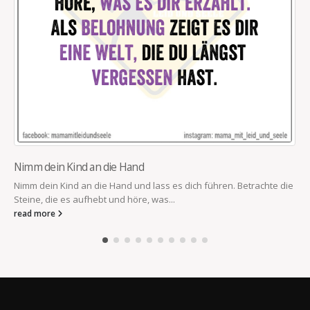
Nimm dein Kind an die Hand
Nimm dein Kind an die Hand und lass es dich führen. Betrachte die
Steine, die es aufhebt und höre, was...
read more