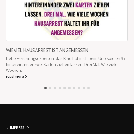
WIEVIEL HAUSARREST IST ANGEMESSEN
Liebe Erziehungsexperten, das Kind hat mich beim Uno spielen 3x
hintereinander zwei Karten ziehen lassen. Drei Mal. Wie viele
Wochen...
read more
IMPRESSUM