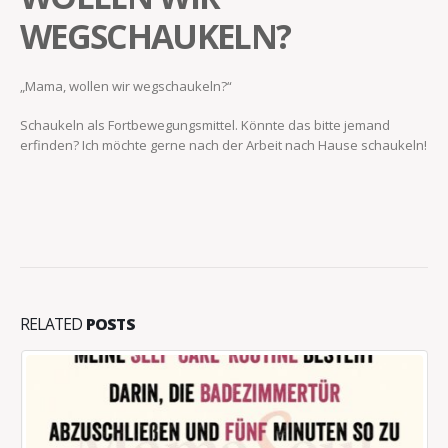
WEGSCHAUKELN?
„Mama, wollen wir wegschaukeln?“
Schaukeln als Fortbewegungsmittel. Könnte das bitte jemand
erfinden? Ich möchte gerne nach der Arbeit nach Hause schaukeln!
RELATED
POSTS