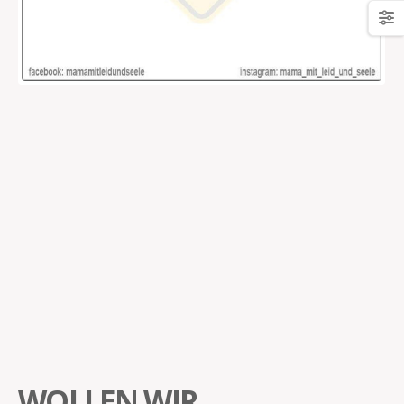
WOLLEN WIR