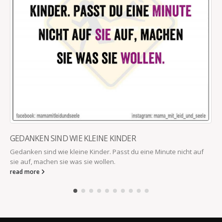
GEDANKEN SIND WIE KLEINE KINDER
Gedanken sind wie kleine Kinder. Passt du eine Minute nicht auf
sie auf, machen sie was sie wollen.
read more