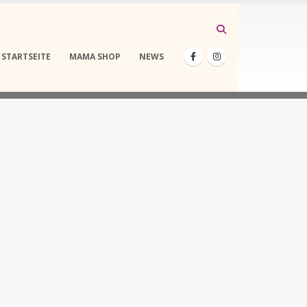
STARTSEITE
MAMA SHOP
NEWS