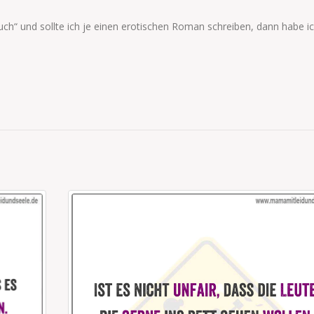
ch“ und sollte ich je einen erotischen Roman schreiben, dann habe i