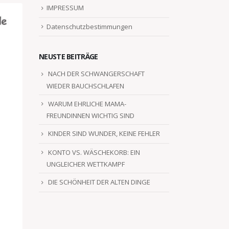
IMPRESSUM
Datenschutzbestimmungen
NEUSTE BEITRÄGE
NACH DER SCHWANGERSCHAFT
WIEDER BAUCHSCHLAFEN
WARUM EHRLICHE MAMA-
FREUNDINNEN WICHTIG SIND
KINDER SIND WUNDER, KEINE FEHLER
KONTO VS. WÄSCHEKORB: EIN
UNGLEICHER WETTKAMPF
DIE SCHÖNHEIT DER ALTEN DINGE