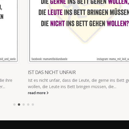
IST DAS NICHT UNFAIR
ie ihre
Ist es nicht unfair, dass die Leute, die gerne ins Bett 
r...
wollen, die Leute ins Bett bringen müssen, die...
read more