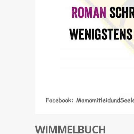
WIMMELBUCH