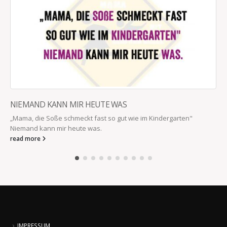
NIEMAND KANN MIR HEUTE WAS
„Mama, die Soße schmeckt fast so gut wie im Kindergarten"
Niemand kann mir heute was.
read more
IMPRESSUM