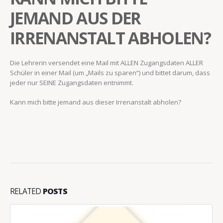
JEMAND AUS DER
IRRENANSTALT ABHOLEN?
Die Lehrerin versendet eine Mail mit ALLEN Zugangsdaten ALLER
Schüler in einer Mail (um „Mails zu sparen“) und bittet darum, dass
jeder nur SEINE Zugangsdaten entnimmt.
Kann mich bitte jemand aus dieser Irrenanstalt abholen?
RELATED
POSTS