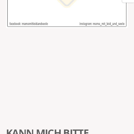
KANN MICH BITTE