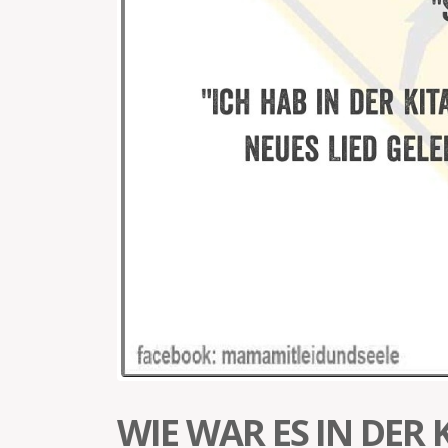
WIE WAR ES IN DER 