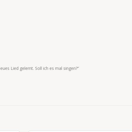
eues Lied gelernt. Soll ich es mal singen?“