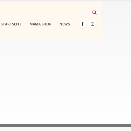
STARTSEITE
MAMA SHOP
NEWS