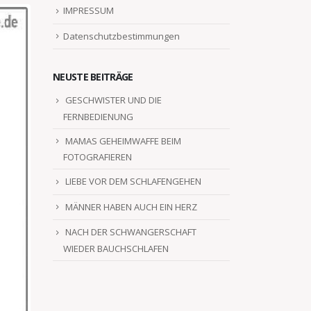
IMPRESSUM
Datenschutzbestimmungen
NEUSTE BEITRÄGE
GESCHWISTER UND DIE
FERNBEDIENUNG
MAMAS GEHEIMWAFFE BEIM
FOTOGRAFIEREN
LIEBE VOR DEM SCHLAFENGEHEN
MÄNNER HABEN AUCH EIN HERZ
NACH DER SCHWANGERSCHAFT
WIEDER BAUCHSCHLAFEN