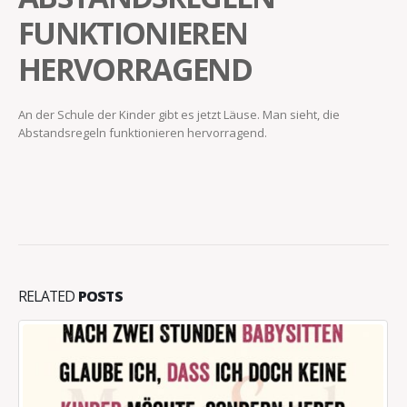
FUNKTIONIEREN
HERVORRAGEND
An der Schule der Kinder gibt es jetzt Läuse. Man sieht, die
Abstandsregeln funktionieren hervorragend.
RELATED
POSTS