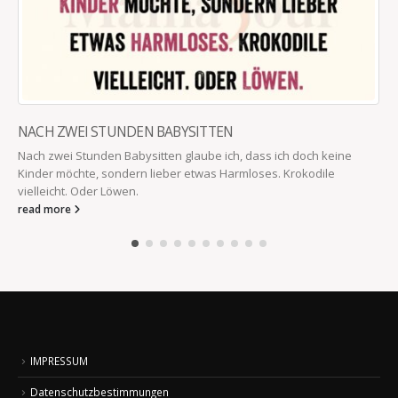
NACH ZWEI STUNDEN BABYSITTEN
Nach zwei Stunden Babysitten glaube ich, dass ich doch keine
Kinder möchte, sondern lieber etwas Harmloses. Krokodile
vielleicht. Oder Löwen.
read more
IMPRESSUM
Datenschutzbestimmungen