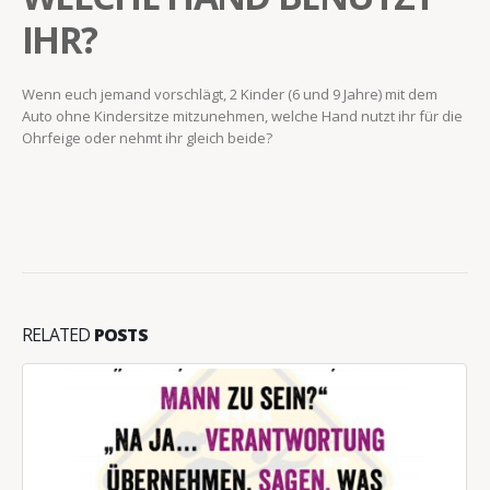
IHR?
Wenn euch jemand vorschlägt, 2 Kinder (6 und 9 Jahre) mit dem
Auto ohne Kindersitze mitzunehmen, welche Hand nutzt ihr für die
Ohrfeige oder nehmt ihr gleich beide?
RELATED
POSTS