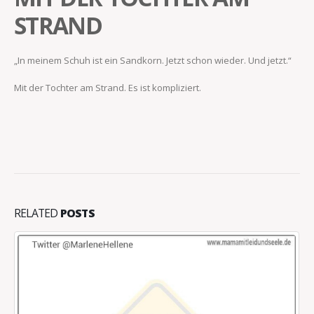
STRAND
„In meinem Schuh ist ein Sandkorn. Jetzt schon wieder. Und jetzt.“
Mit der Tochter am Strand. Es ist kompliziert.
RELATED
POSTS