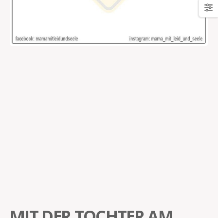
MIT DER TOCHTER AM