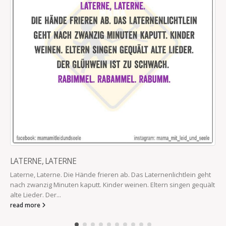
LATERNE, LATERNE
Laterne, Laterne. Die Hände frieren ab. Das Laternenlichtlein geht
nach zwanzig Minuten kaputt. Kinder weinen. Eltern singen gequält
alte Lieder. Der...
read more