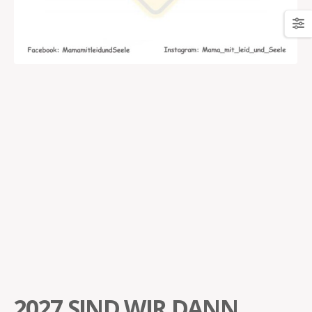
2027 SIND WIR DANN