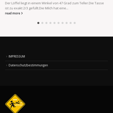
Der Löffel liegt in einem Winkel von 47 Grad zum Teller.Die Tasse
ist zu exakt 2/3 gefüllt.Die Milch hat eine...
read more
IMPRESSUM
Datenschutzbestimmungen