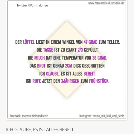
ICH GLAUBE, ES IST ALLES BEREIT