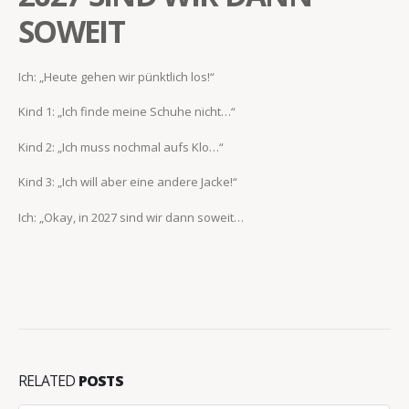
SOWEIT
Ich: „Heute gehen wir pünktlich los!“
Kind 1: „Ich finde meine Schuhe nicht…“
Kind 2: „Ich muss nochmal aufs Klo…“
Kind 3: „Ich will aber eine andere Jacke!“
Ich: „Okay, in 2027 sind wir dann soweit…
RELATED
POSTS