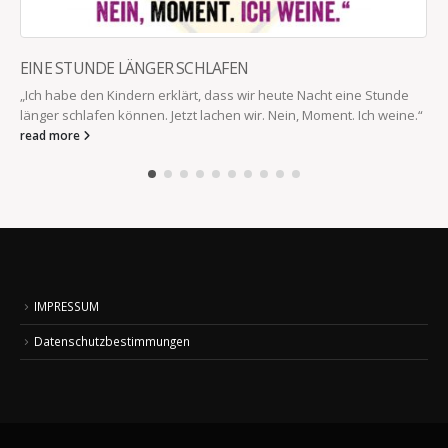
EINE STUNDE LÄNGER SCHLAFEN
„Ich habe den Kindern erklärt, dass wir heute Nacht eine Stunde
länger schlafen können. Jetzt lachen wir. Nein, Moment. Ich weine.“
read more
IMPRESSUM
Datenschutzbestimmungen