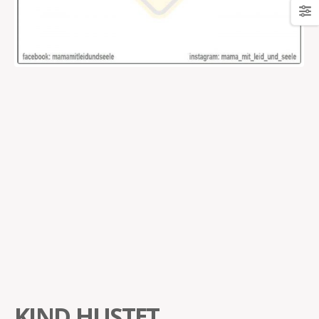
KIND HUSTET