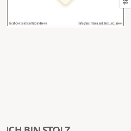
ICH BIN STOLZ