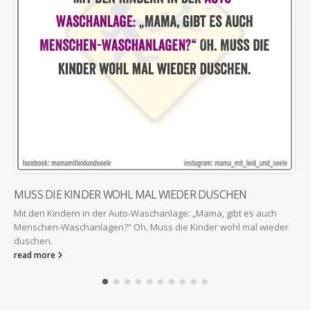
MUSS DIE KINDER WOHL MAL WIEDER DUSCHEN
Mit den Kindern in der Auto-Waschanlage: „Mama, gibt es auch
Menschen-Waschanlagen?“ Oh. Muss die Kinder wohl mal wieder
duschen.
read more