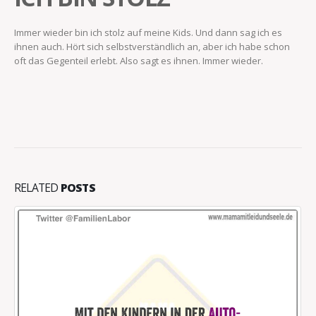
Immer wieder bin ich stolz auf meine Kids. Und dann sag ich es
ihnen auch. Hört sich selbstverständlich an, aber ich habe schon
oft das Gegenteil erlebt. Also sagt es ihnen. Immer wieder.
RELATED
POSTS