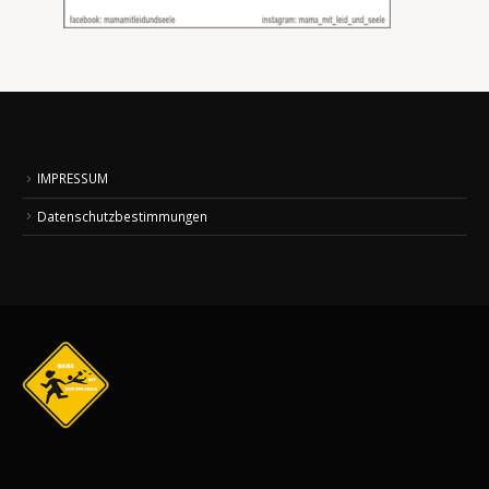
IMPRESSUM
Datenschutzbestimmungen