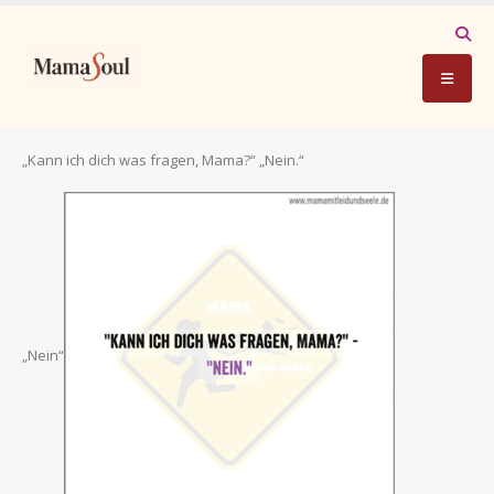
„Kann ich dich was fragen, Mama?“ „Nein.“
„Nein“