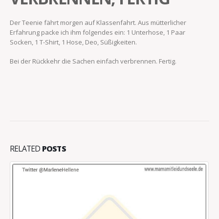
Der Teenie fährt morgen auf Klassenfahrt. Aus mütterlicher
Erfahrung packe ich ihm folgendes ein: 1 Unterhose, 1 Paar
Socken, 1 T-Shirt, 1 Hose, Deo, Süßigkeiten.
Bei der Rückkehr die Sachen einfach verbrennen. Fertig.
RELATED
POSTS