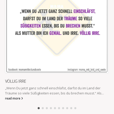
VÖLLIG IRRE
„Wenn Du jetzt ganz schnell einschläfst, darfst du im Land der
Träume so viele Süßigkeiten essen, bis du brechen musst.“ Als...
read more