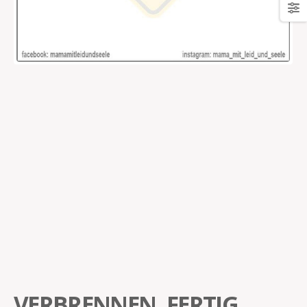
VERBRENNEN, FERTIG