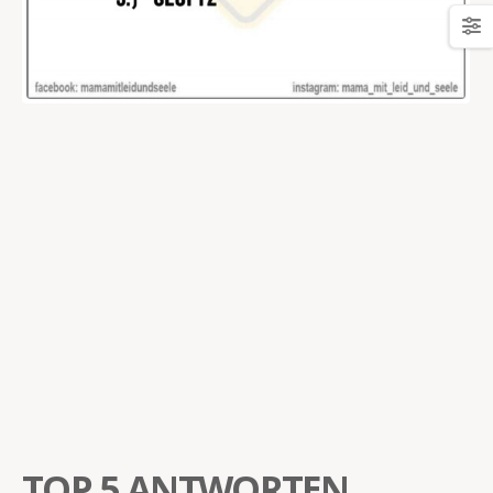
TOP 5 ANTWORTEN