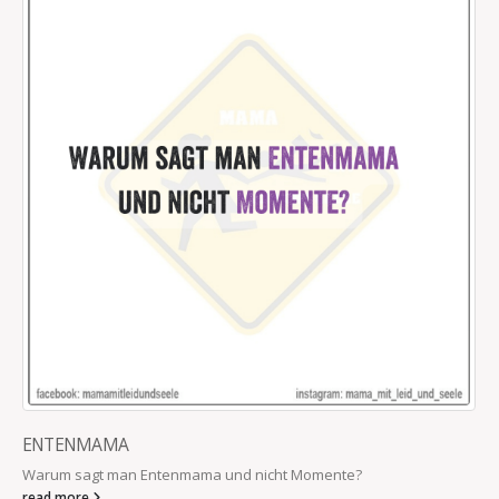
ENTENMAMA
Warum sagt man Entenmama und nicht Momente?
read more