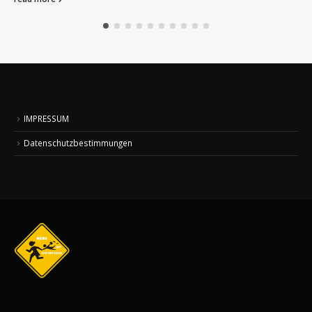
IMPRESSUM
Datenschutzbestimmungen