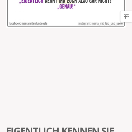
EIGENTLICH KENNEN SIE