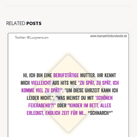
RELATED
POSTS