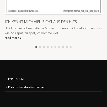
ICH KENNT MICH VIELLEICHT AUS DEN HITS…
Hi, ich bin eine berufstätige Mutter. Ihr kennt mich vielleicht aus Hits
wie "Zu spät, zu spät, ich komme viel...
read more
IMPRESSUM
Datenschutzbestimmungen