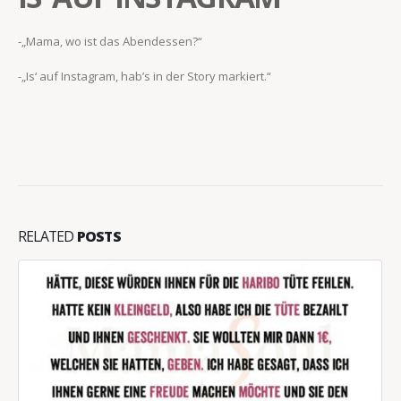
-„Mama, wo ist das Abendessen?“
-„Is‘ auf Instagram, hab’s in der Story markiert.“
RELATED
POSTS