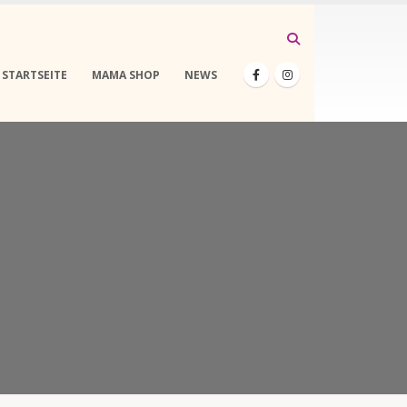
STARTSEITE
MAMA SHOP
NEWS