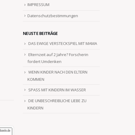
IMPRESSUM
Datenschutzbestimmungen
NEUSTE BEITRÄGE
DAS EWIGE VERSTECKSPIEL MIT MAMA
Elternzeit auf 2 Jahre? Forscherin
fordert Umdenken
WENN KINDER NACH DEN ELTERN
KOMMEN
SPASS MIT KINDERN IM WASSER
DIE UNBESCHREIBLICHE LIEBE ZU
KINDERN