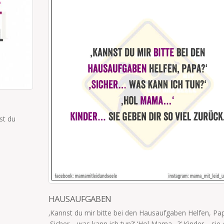
st du
HAUSAUFGABEN
‚Kannst du mir bitte bei den Hausaufgaben Helfen, Pap
‚Sicher… was kann ich tun?‘ ‘Hol Mama…?‘ Kinder… sie