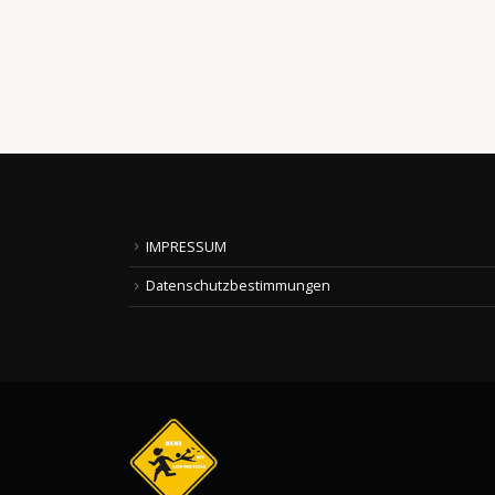
IMPRESSUM
Datenschutzbestimmungen