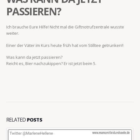
PASSIEREN?
Ich brauche Eure Hilfe! Nicht mal die Giftnotrufzentrale wusste
weiter.
Einer der Väter im Kurs heute früh hat vom Stilltee getrunken!!
Was kann da jetzt passieren?
Reicht es, Bier nachzukippen? Er ist jetzt beim 5.
RELATED
POSTS