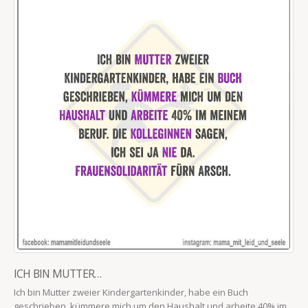
ICH BIN MUTTER…
Ich bin Mutter zweier Kindergartenkinder, habe ein Buch
geschrieben, kümmere mich um den Haushalt und arbeite 40% im