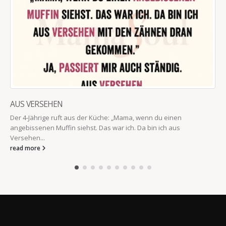
AUS VERSEHEN
Der 4-Jährige ruft aus der Küche: „Mama, wenn du einen
angebissenen Muffin siehst. Das war ich. Da bin ich aus
Versehen...
read more