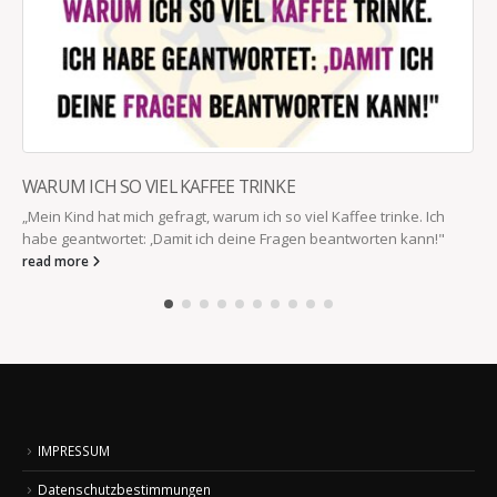
WARUM ICH SO VIEL KAFFEE TRINKE
„Mein Kind hat mich gefragt, warum ich so viel Kaffee trinke. Ich
habe geantwortet: ,Damit ich deine Fragen beantworten kann!"
read more
IMPRESSUM
Datenschutzbestimmungen