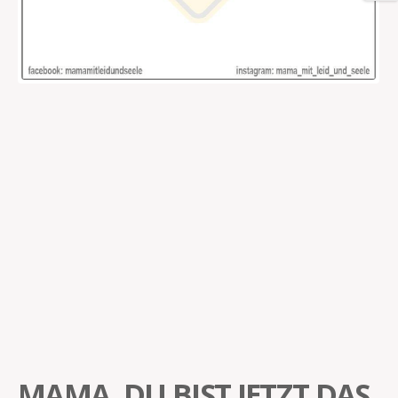
MAMA, DU BIST JETZT DAS