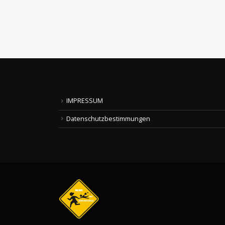
read more
IMPRESSUM
Datenschutzbestimmungen