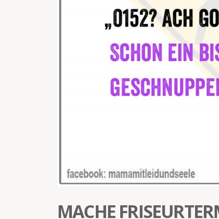
MACHE FRISEURTER