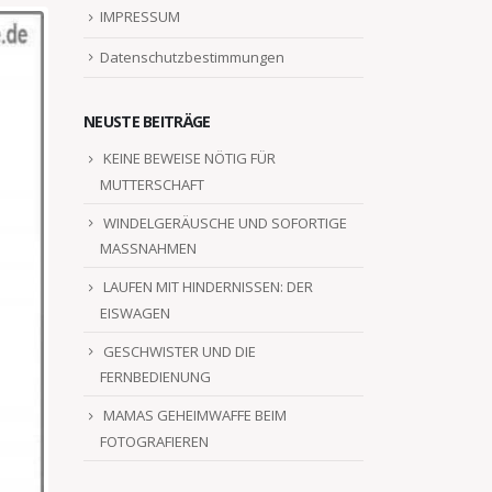
IMPRESSUM
Datenschutzbestimmungen
NEUSTE BEITRÄGE
KEINE BEWEISE NÖTIG FÜR
MUTTERSCHAFT
WINDELGERÄUSCHE UND SOFORTIGE
MASSNAHMEN
LAUFEN MIT HINDERNISSEN: DER
EISWAGEN
GESCHWISTER UND DIE
FERNBEDIENUNG
MAMAS GEHEIMWAFFE BEIM
FOTOGRAFIEREN