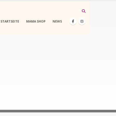
STARTSEITE
MAMA SHOP
NEWS