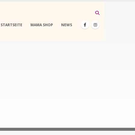
STARTSEITE
MAMA SHOP
NEWS