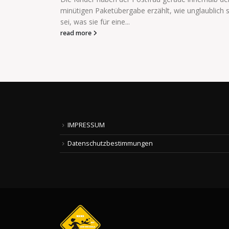
ch schön sie
IMPRESSUM
Datenschutzbestimmungen