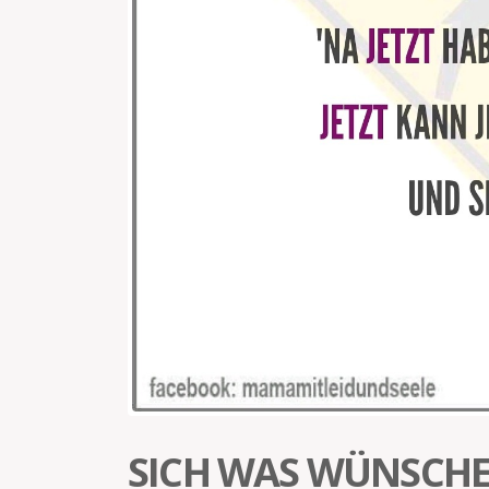
SICH WAS WÜNSCH