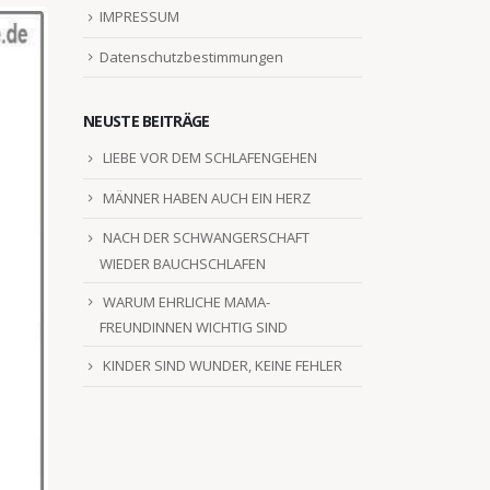
IMPRESSUM
Datenschutzbestimmungen
NEUSTE BEITRÄGE
LIEBE VOR DEM SCHLAFENGEHEN
MÄNNER HABEN AUCH EIN HERZ
NACH DER SCHWANGERSCHAFT
WIEDER BAUCHSCHLAFEN
WARUM EHRLICHE MAMA-
FREUNDINNEN WICHTIG SIND
KINDER SIND WUNDER, KEINE FEHLER