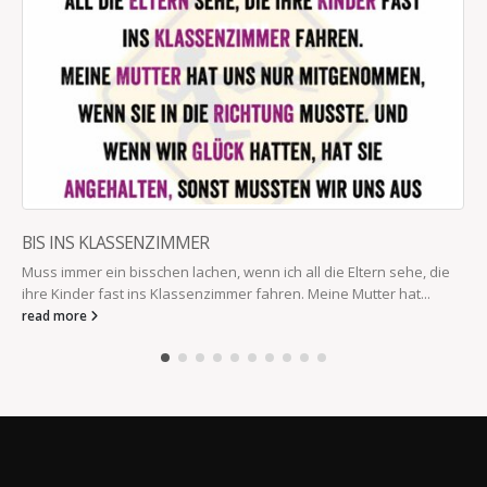
BIS INS KLASSENZIMMER
Muss immer ein bisschen lachen, wenn ich all die Eltern sehe, die
ihre Kinder fast ins Klassenzimmer fahren. Meine Mutter hat...
read more