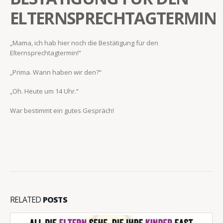
ELTERNSPRECHTAGTERMIN
„Mama, ich hab hier noch die Bestätigung für den
Elternsprechtagtermin!“
„Prima. Wann haben wir den?“
„Oh. Heute um 14 Uhr.“
War bestimmt ein gutes Gespräch!
RELATED
POSTS