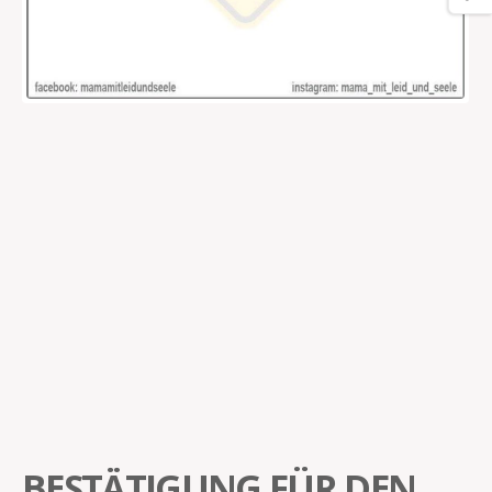
BESTÄTIGUNG FÜR DEN