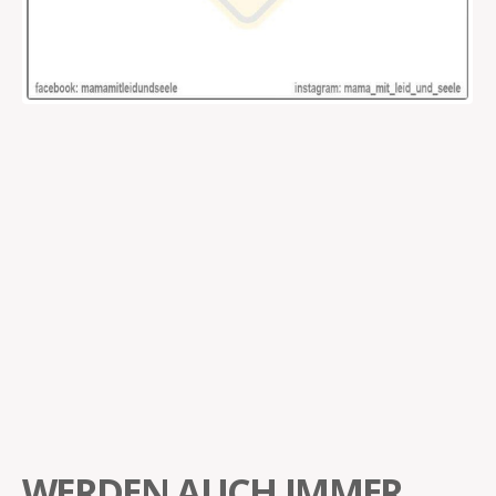
WERDEN AUCH IMMER