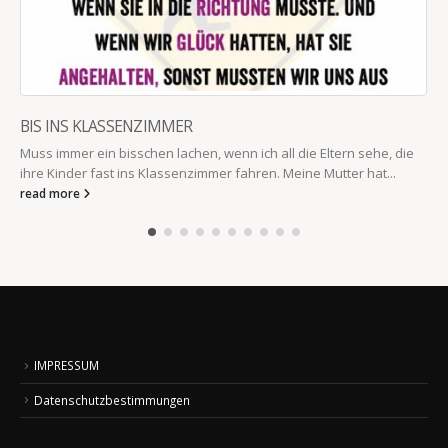
BIS INS KLASSENZIMMER
Muss immer ein bisschen lachen, wenn ich all die Eltern sehe, die
ihre Kinder fast ins Klassenzimmer fahren. Meine Mutter hat...
read more
IMPRESSUM
Datenschutzbestimmungen