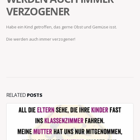
VERZOGENER
Habe ein Kind getroffen, das gerne Obst und Gemüse isst.
Die werden auch immer verzogener!
RELATED
POSTS