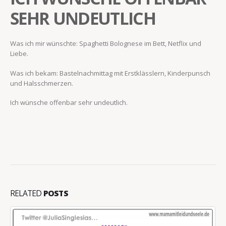
SEHR UNDEUTLICH
Was ich mir wünschte: Spaghetti Bolognese im Bett, Netflix und
Liebe.
Was ich bekam: Bastelnachmittag mit Erstklässlern, Kinderpunsch
und Halsschmerzen.
Ich wünsche offenbar sehr undeutlich.
RELATED
POSTS