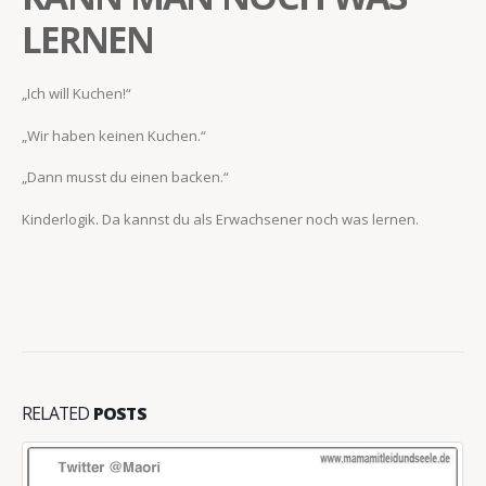
LERNEN
„Ich will Kuchen!“
„Wir haben keinen Kuchen.“
„Dann musst du einen backen.“
Kinderlogik. Da kannst du als Erwachsener noch was lernen.
RELATED
POSTS