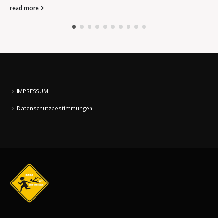
read more
IMPRESSUM
Datenschutzbestimmungen