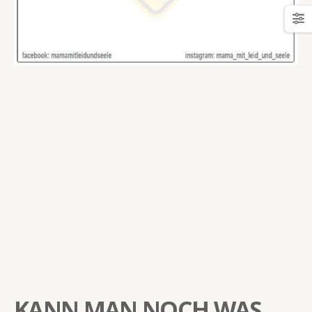
KANN MAN NOCH WAS