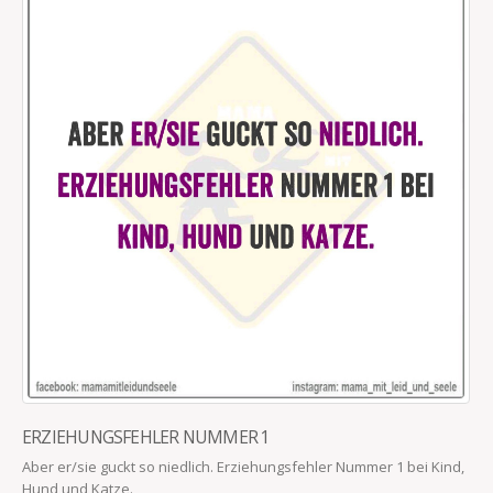
ERZIEHUNGSFEHLER NUMMER 1
Aber er/sie guckt so niedlich. Erziehungsfehler Nummer 1 bei Kind,
Hund und Katze.