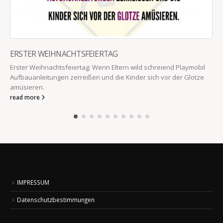
ERSTER WEIHNACHTSFEIERTAG
Erster Weihnachtsfeiertag: Wenn Eltern wild schreiend Playmobil
Aufbauanleitungen zerreißen und die Kinder sich vor der Glotze
amüsieren.
read more
IMPRESSUM
Datenschutzbestimmungen