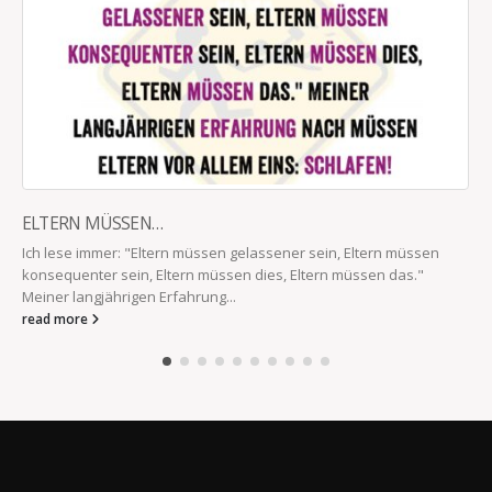
ELTERN MÜSSEN…
Ich lese immer: "Eltern müssen gelassener sein, Eltern müssen
konsequenter sein, Eltern müssen dies, Eltern müssen das."
Meiner langjährigen Erfahrung...
read more