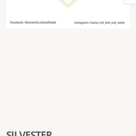
SILVESTER