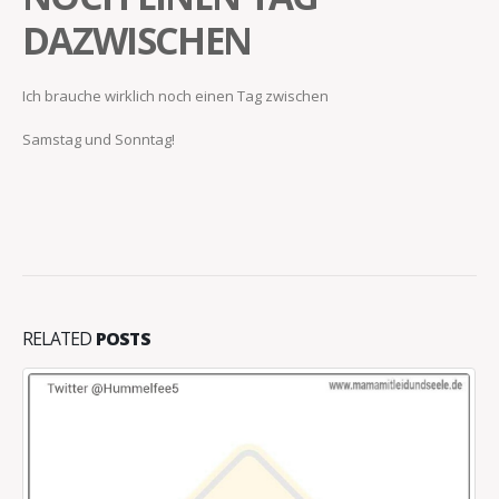
DAZWISCHEN
Ich brauche wirklich noch einen Tag zwischen
Samstag und Sonntag!
RELATED
POSTS