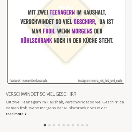
VERSCHWINDET SO VIEL GESCHIRR
Mit zwei Teenagern im Haushalt, verschwindet so viel Geschirr, da
ist man froh, wenn morgens der Kühlschrank noch in der...
read more