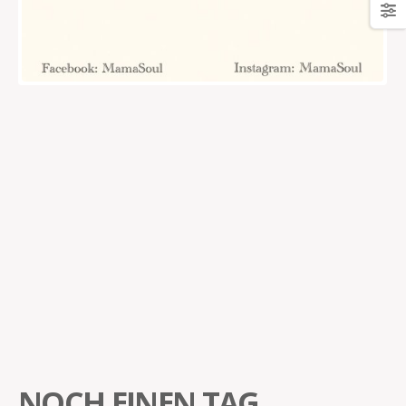
NOCH EINEN TAG