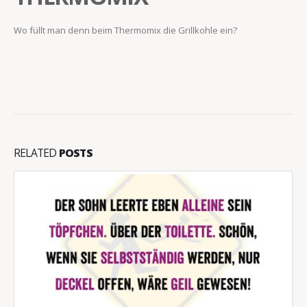
Wo füllt man denn beim Thermomix die Grillkohle ein?
RELATED
POSTS