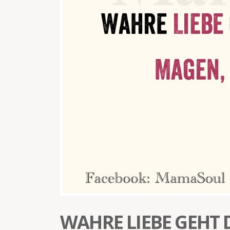
WAHRE LIEBE GEHT