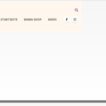
STARTSEITE
MAMA SHOP
NEWS