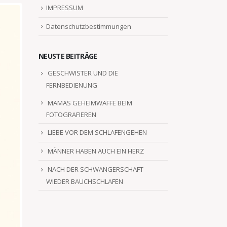
IMPRESSUM
Datenschutzbestimmungen
NEUSTE BEITRÄGE
GESCHWISTER UND DIE
FERNBEDIENUNG
MAMAS GEHEIMWAFFE BEIM
FOTOGRAFIEREN
LIEBE VOR DEM SCHLAFENGEHEN
MÄNNER HABEN AUCH EIN HERZ
NACH DER SCHWANGERSCHAFT
WIEDER BAUCHSCHLAFEN