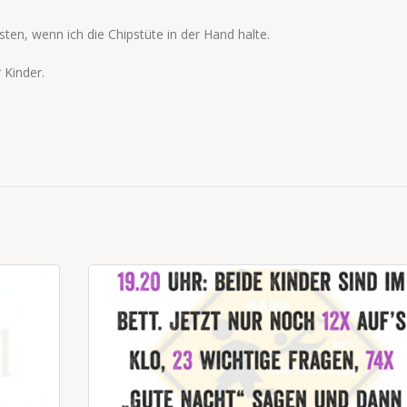
ten, wenn ich die Chipstüte in der Hand halte.
 Kinder.