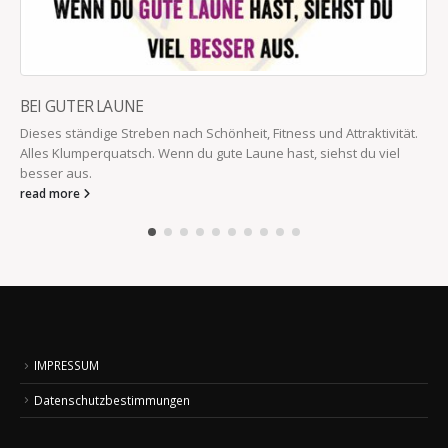
BEI GUTER LAUNE
Dieses ständige Streben nach Schönheit, Fitness und Attraktivität.
Alles Klumperquatsch. Wenn du gute Laune hast, siehst du viel
besser aus.
read more
IMPRESSUM
Datenschutzbestimmungen