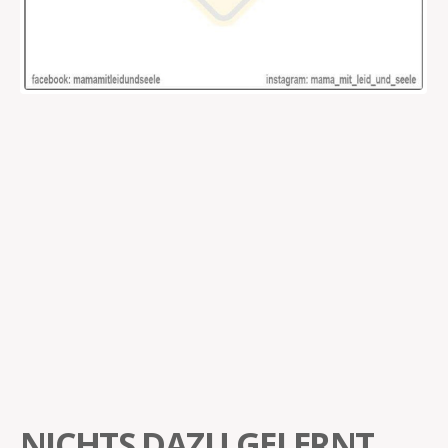
NICHTS DAZU GELERNT