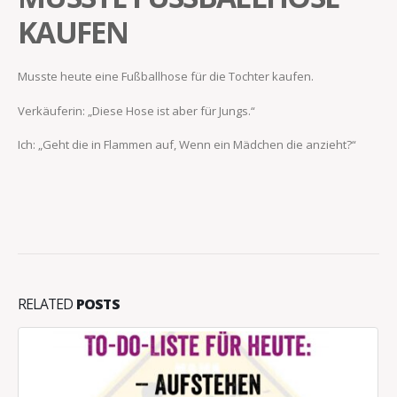
KAUFEN
Musste heute eine Fußballhose für die Tochter kaufen.
Verkäuferin: „Diese Hose ist aber für Jungs.“
Ich: „Geht die in Flammen auf, Wenn ein Mädchen die anzieht?“
RELATED
POSTS