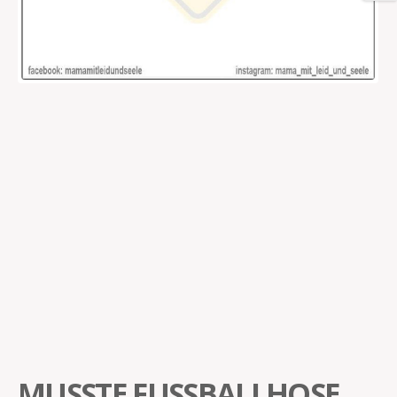
MUSSTE FUSSBALLHOSE