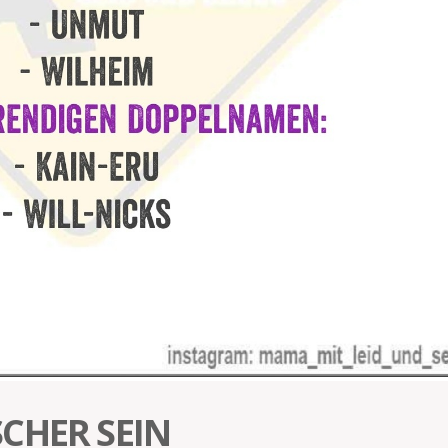
CHER SEIN