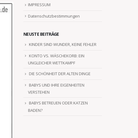
IMPRESSUM
Datenschutzbestimmungen
NEUSTE BEITRÄGE
KINDER SIND WUNDER, KEINE FEHLER
KONTO VS. WÄSCHEKORB: EIN
UNGLEICHER WETTKAMPF
DIE SCHÖNHEIT DER ALTEN DINGE
BABYS UND IHRE EIGENHEITEN
VERSTEHEN
BABYS BETREUEN ODER KATZEN
BADEN?