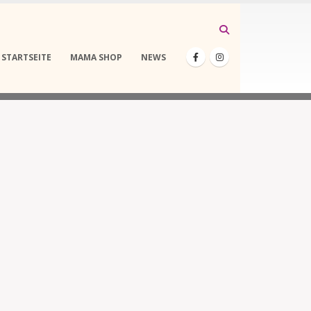
STARTSEITE
MAMA SHOP
NEWS