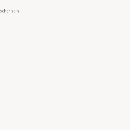
scher sein.