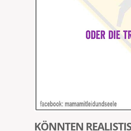
KÖNNTEN REALISTIS