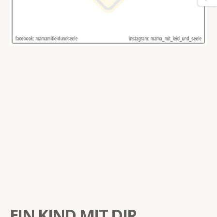
EIN KIND MIT DIR