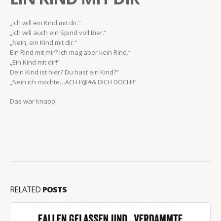
„Ich will ein Kind mit dir.“
„Ich will auch ein Spind voll Bier.“
„Nein, ein Kind mit dir.“
Ein Rind mit mir? Ich mag aber kein Rind.“
„Ein Kind mit dir!“
Dein Kind ist hier? Du hast ein Kind?“
„Nein ich möchte…ACH F@#& DICH DOCH!!“
Das war knapp.
RELATED
POSTS