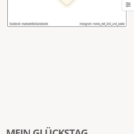
MEIN GLÜCKSTAG