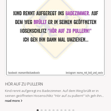
HÖR AUF ZU PULLERN
Kind rennt aufgeregt ins Badezimmer. Auf dem Weg brüllt er in
seinen geöffneten Hosenschlitz "Hör auf zu pullern!" Ich geh ihn...
read more