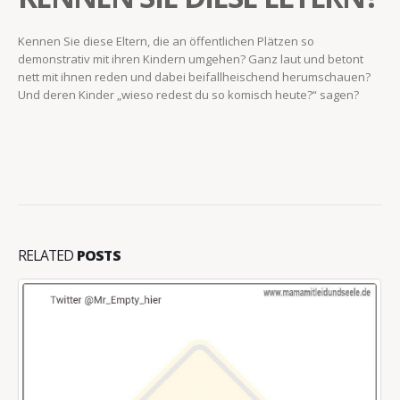
Kennen Sie diese Eltern, die an öffentlichen Plätzen so
demonstrativ mit ihren Kindern umgehen? Ganz laut und betont
nett mit ihnen reden und dabei beifallheischend herumschauen?
Und deren Kinder „wieso redest du so komisch heute?“ sagen?
RELATED
POSTS