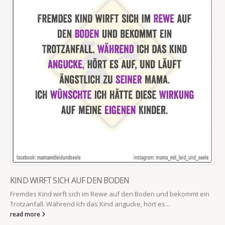
KIND WIRFT SICH AUF DEN BODEN
Fremdes Kind wirft sich im Rewe auf den Boden und bekommt ein
Trotzanfall. Während Ich das Kind angucke, hört es...
read more