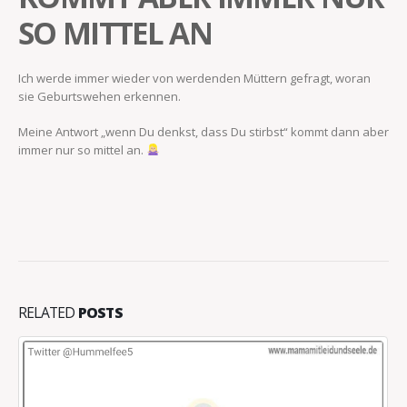
SO MITTEL AN
Ich werde immer wieder von werdenden Müttern gefragt, woran
sie Geburtswehen erkennen.
Meine Antwort „wenn Du denkst, dass Du stirbst“ kommt dann aber
immer nur so mittel an.
RELATED
POSTS