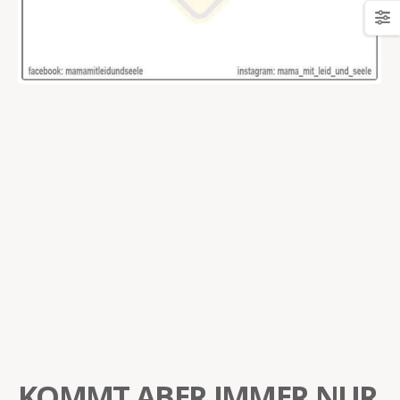
KOMMT ABER IMMER NUR