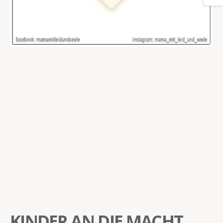
KINDER AN DIE MACHT