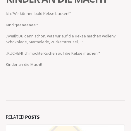
Ich:“Wir können bald Kekse backen!“
Kind:“Jaaaaaaaa.“
„Weißt Du denn schon, was wir auf die Kekse machen wollen?
Schokolade, Marmelade, Zuckerstreusel,…“
„KUCHEN! Ich möchte Kuchen auf die Kekse machen!“
Kinder an die Macht!
RELATED
POSTS