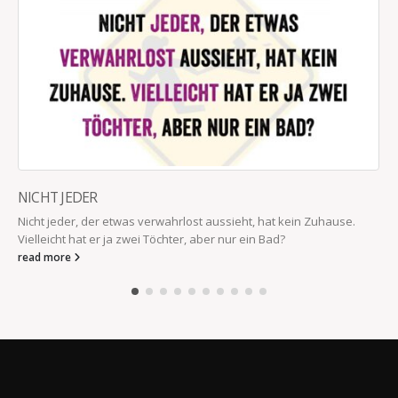
NICHT JEDER
Nicht jeder, der etwas verwahrlost aussieht, hat kein Zuhause.
Vielleicht hat er ja zwei Töchter, aber nur ein Bad?
read more