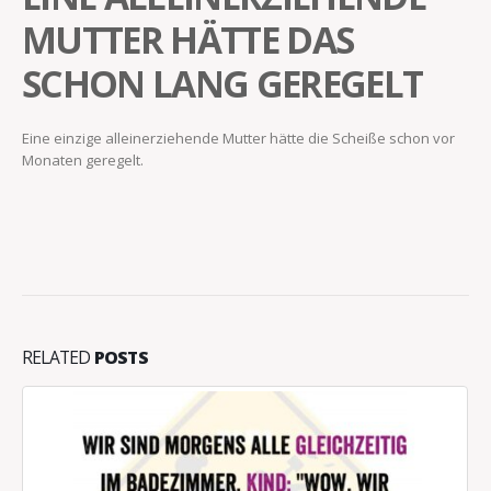
MUTTER HÄTTE DAS
SCHON LANG GEREGELT
Eine einzige alleinerziehende Mutter hätte die Scheiße schon vor
Monaten geregelt.
RELATED
POSTS