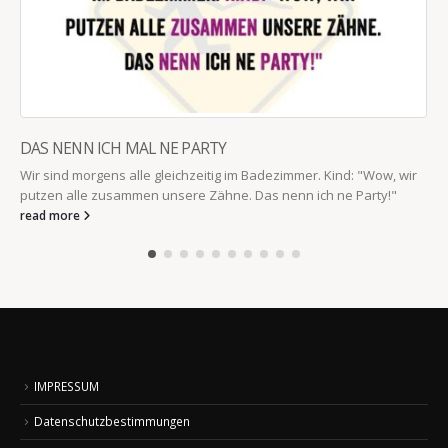
DAS NENN ICH MAL NE PARTY
Wir sind morgens alle gleichzeitig im Badezimmer. Kind: "Wow, wir
putzen alle zusammen unsere Zähne. Das nenn ich ne Party!"
read more
IMPRESSUM
Datenschutzbestimmungen