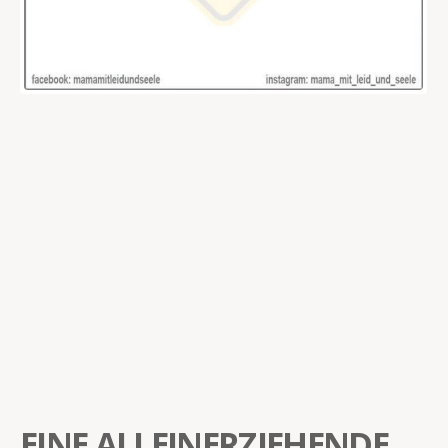
EINE ALLEINERZIEHENDE