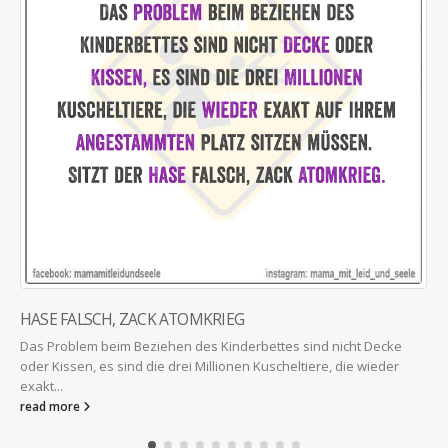
HASE FALSCH, ZACK ATOMKRIEG
Das Problem beim Beziehen des Kinderbettes sind nicht Decke
oder Kissen, es sind die drei Millionen Kuscheltiere, die wieder
exakt...
read more