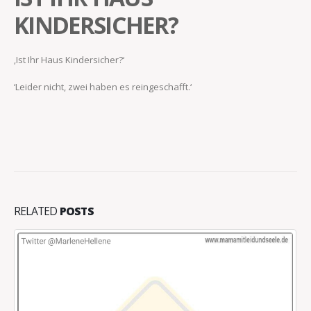
KINDERSICHER?
‚Ist Ihr Haus Kindersicher?‘
‘Leider nicht, zwei haben es reingeschafft.‘
RELATED
POSTS