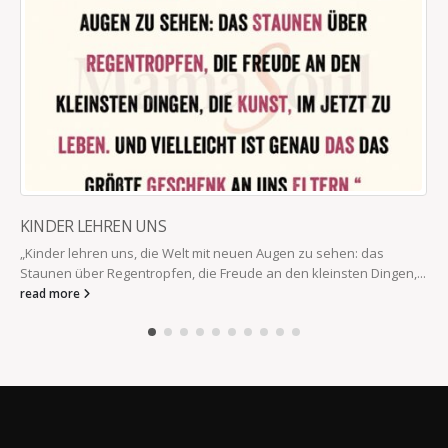
KINDER LEHREN UNS
„Kinder lehren uns, die Welt mit neuen Augen zu sehen: das
Staunen über Regentropfen, die Freude an den kleinsten Dingen,...
read more