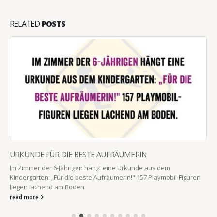
RELATED
POSTS
URKUNDE FÜR DIE BESTE AUFRÄUMERIN
Im Zimmer der 6-Jährigen hängt eine Urkunde aus dem
Kindergarten: „Für die beste Aufräumerin!" 157 Playmobil-Figuren
liegen lachend am Boden.
read more