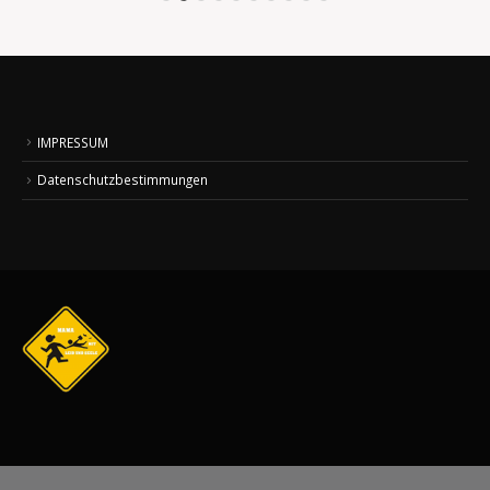
IMPRESSUM
Datenschutzbestimmungen